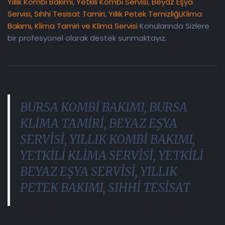
Yıllık Kombi Bakımı,
Yetkili Kombi Servisi,
Beyaz Eşya
Servisi,
Sıhhi Tesisat Tamiri
,
Yıllık Petek Temizliği,
Klima
Bakımı, Klima Tamiri ve Klima Servisi
Konularında Sizlere
bir profesyonel olarak destek sunmaktayız.
BURSA KOMBİ BAKIMI, BURSA
KLİMA TAMİRİ, BEYAZ EŞYA
SERVİSİ, YILLIK KOMBİ BAKIMI,
YETKİLİ KLİMA SERVİSİ, YETKİLİ
BEYAZ EŞYA SERVİSİ, YILLIK
PETEK BAKIMI, SIHHİ TESİSAT