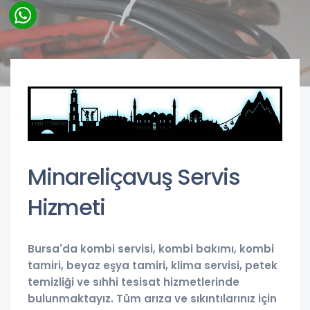
">
Minareliçavuş Servis
Hizmeti
Bursa'da kombi servisi, kombi bakımı, kombi
tamiri, beyaz eşya tamiri, klima servisi, petek
temizliği ve sıhhi tesisat hizmetlerinde
bulunmaktayız. Tüm arıza ve sıkıntılarınız için